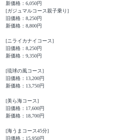
新価格：6,050円
[ガジュマルコース親子乗り]
旧価格：8,250円
新価格：8,800円
[ニライカナイコース]
旧価格：8,250円
新価格：9,350円
[琉球の風コース]
旧価格：13,200円
新価格：13,750円
[美ら海コース]
旧価格：17,600円
新価格：18,700円
[海うまコース45分]
旧価格：15,950円