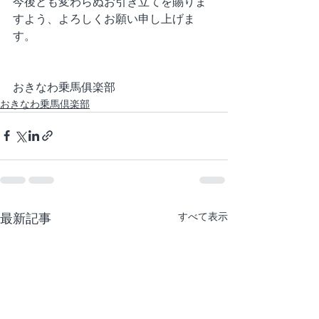
今後とも変わらぬお引き立てを賜りま
すよう、よろしくお願い申し上げま
す。
おきなわ乗馬俱楽部
おきなわ乗馬倶楽部
最新記事
すべて表示