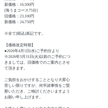
新価格：16,500円
[海うまコース75分]
旧価格：23,100円
新価格：24,750円
※全て[税込]表記です。
【価格改定時期】
●2026年4月1日(水)ご予約分より
※2026年3月31日(火)以前のご予約につ
きましては、旧価格でのご案内とさせ
て頂きます。
ご負担をおかけすることとなり大変心
苦しい限りですが、何卒諸事情をご賢
察いただき、ご検討くださいますよう
お願い申し上げます。