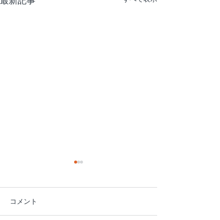
最新記事
コメント