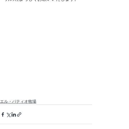
エル・パティオ牧場