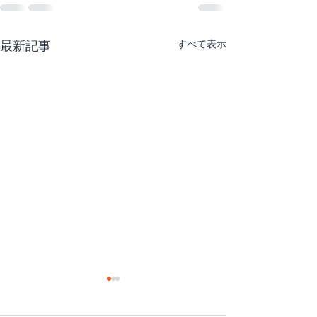
最新記事
すべて表示