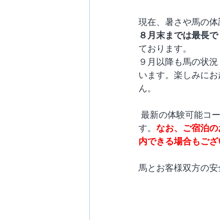
現在、暑さや馬の体
８月末までは最長で
ております。
９月以降も馬の状況
います。楽しみにお
ん。
 最新の体験可能コ
す。
なお、ご宿泊の
内できる場合もござ
馬とお客様双方の安