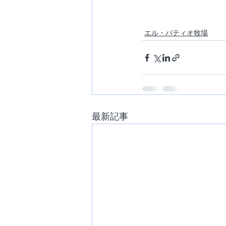
エル・パティオ牧場
最新記事