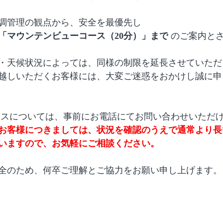
調管理の観点から、安全を最優先し
「マウンテンビューコース（20分）」まで
 のご案内と
・天候状況によっては、同様の制限を延長させていただ
越しいただくお客様には、大変ご迷惑をおかけし誠に申
ースについては、事前にお電話にてお問い合わせいただ
お客様につきましては、状況を確認のうえで通常より長
いますので、お気軽にご相談ください。
全のため、何卒ご理解とご協力をお願い申し上げます。