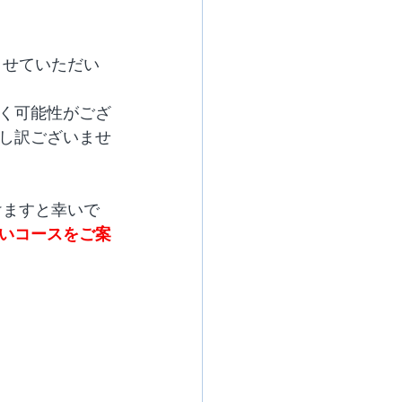
させていただい
く可能性がござ
し訳ございませ
けますと幸いで
いコースをご案