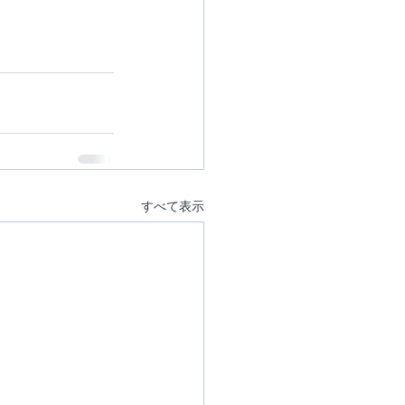
すべて表示