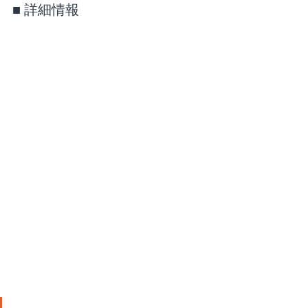
■ 詳細情報