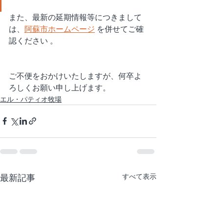
また、最新の延期情報等につきまして
は、
阿蘇市ホームページ
 を併せてご確
認ください 。
ご不便をおかけいたしますが、何卒よ
ろしくお願い申し上げます。
エル・パティオ牧場
最新記事
すべて表示