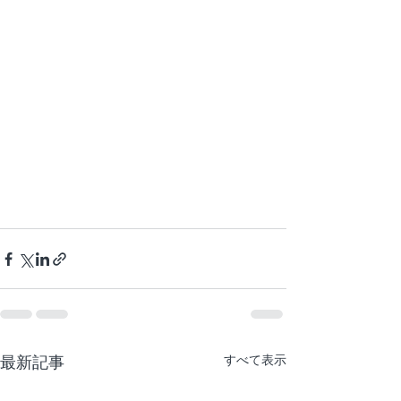
最新記事
すべて表示