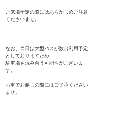
ご来場予定の際にはあらかじめご注意
くださいませ。
なお、当日は大型バスが数台利用予定
としておりますため
駐車場も混み合う可能性がございま
す。
お車でお越しの際にはご了承ください
ませ。