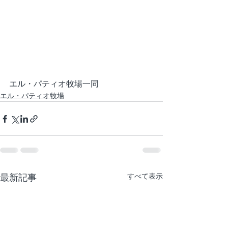
エル・パティオ牧場一同
エル・パティオ牧場
最新記事
すべて表示